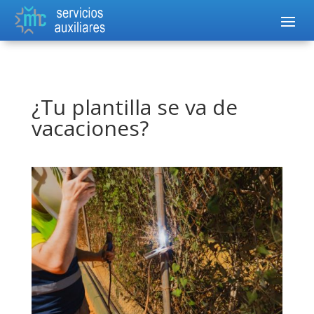
¿Tu plantilla se va de
vacaciones?