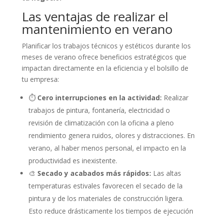
Las ventajas de realizar el
mantenimiento en verano
Planificar los trabajos técnicos y estéticos durante los
meses de verano ofrece beneficios estratégicos que
impactan directamente en la eficiencia y el bolsillo de
tu empresa:
⏱️
Cero interrupciones en la actividad:
Realizar
trabajos de pintura, fontanería, electricidad o
revisión de climatización con la oficina a pleno
rendimiento genera ruidos, olores y distracciones. En
verano, al haber menos personal, el impacto en la
productividad es inexistente.
🎨
Secado y acabados más rápidos:
Las altas
temperaturas estivales favorecen el secado de la
pintura y de los materiales de construcción ligera.
Esto reduce drásticamente los tiempos de ejecución