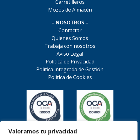
Carretilleros
Mozos de Almacén
– NOSOTROS –
Contactar
Quienes Somos
Trabaja con nosotros
Aviso Legal
Política de Privacidad
Política integrada de Gestión
Política de Cookies
Valoramos tu privacidad