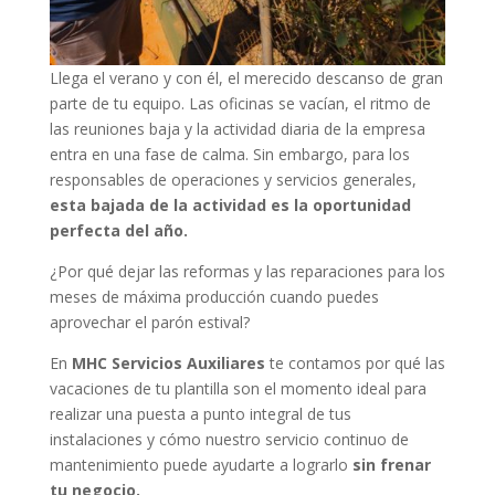
Llega el verano y con él, el merecido descanso de gran
parte de tu equipo. Las oficinas se vacían, el ritmo de
las reuniones baja y la actividad diaria de la empresa
entra en una fase de calma. Sin embargo, para los
responsables de operaciones y servicios generales,
esta bajada de la actividad es la oportunidad
perfecta del año.
¿Por qué dejar las reformas y las reparaciones para los
meses de máxima producción cuando puedes
aprovechar el parón estival?
En
MHC Servicios Auxiliares
te contamos por qué las
vacaciones de tu plantilla son el momento ideal para
realizar una puesta a punto integral de tus
instalaciones y cómo nuestro servicio continuo de
mantenimiento puede ayudarte a lograrlo
sin frenar
tu negocio.