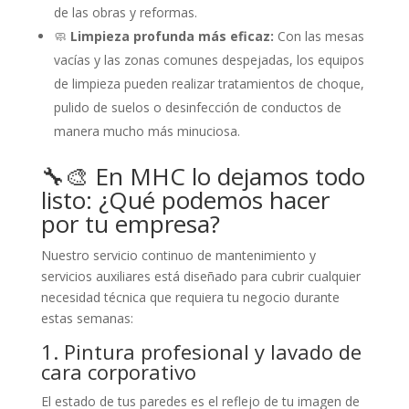
de las obras y reformas.
🧼
Limpieza profunda más eficaz:
Con las mesas
vacías y las zonas comunes despejadas, los equipos
de limpieza pueden realizar tratamientos de choque,
pulido de suelos o desinfección de conductos de
manera mucho más minuciosa.
🔧🎨 En MHC lo dejamos todo
listo: ¿Qué podemos hacer
por tu empresa?
Nuestro servicio continuo de mantenimiento y
servicios auxiliares está diseñado para cubrir cualquier
necesidad técnica que requiera tu negocio durante
estas semanas:
1. Pintura profesional y lavado de
cara corporativo
El estado de tus paredes es el reflejo de tu imagen de