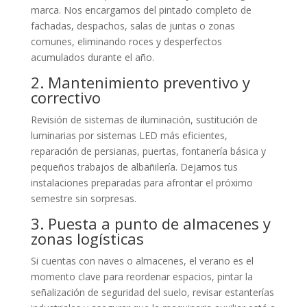
marca. Nos encargamos del pintado completo de
fachadas, despachos, salas de juntas o zonas
comunes, eliminando roces y desperfectos
acumulados durante el año.
2. Mantenimiento preventivo y
correctivo
Revisión de sistemas de iluminación, sustitución de
luminarias por sistemas LED más eficientes,
reparación de persianas, puertas, fontanería básica y
pequeños trabajos de albañilería. Dejamos tus
instalaciones preparadas para afrontar el próximo
semestre sin sorpresas.
3. Puesta a punto de almacenes y
zonas logísticas
Si cuentas con naves o almacenes, el verano es el
momento clave para reordenar espacios, pintar la
señalización de seguridad del suelo, revisar estanterías