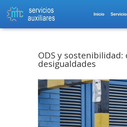
Inicio
Servicio
ODS y sostenibilidad:
desigualdades