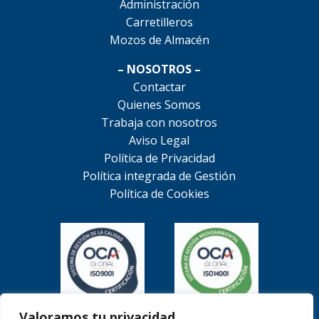
Administración
Carretilleros
Mozos de Almacén
– NOSOTROS –
Contactar
Quienes Somos
Trabaja con nosotros
Aviso Legal
Política de Privacidad
Política integrada de Gestión
Política de Cookies
Valoramos tu privacidad