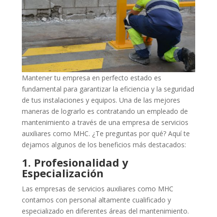
Mantener tu empresa en perfecto estado es
fundamental para garantizar la eficiencia y la seguridad
de tus instalaciones y equipos. Una de las mejores
maneras de lograrlo es contratando un empleado de
mantenimiento a través de una empresa de servicios
auxiliares como MHC. ¿Te preguntas por qué? Aquí te
dejamos algunos de los beneficios más destacados:
1. Profesionalidad y
Especialización
Las empresas de servicios auxiliares como MHC
contamos con personal altamente cualificado y
especializado en diferentes áreas del mantenimiento.