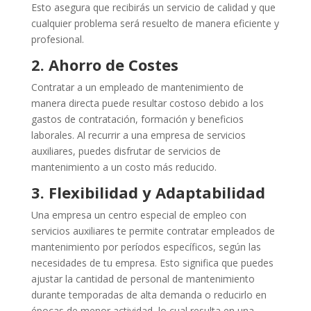
Esto asegura que recibirás un servicio de calidad y que
cualquier problema será resuelto de manera eficiente y
profesional.
2. Ahorro de Costes
Contratar a un empleado de mantenimiento de
manera directa puede resultar costoso debido a los
gastos de contratación, formación y beneficios
laborales. Al recurrir a una empresa de servicios
auxiliares, puedes disfrutar de servicios de
mantenimiento a un costo más reducido.
3. Flexibilidad y Adaptabilidad
Una empresa un centro especial de empleo con
servicios auxiliares te permite contratar empleados de
mantenimiento por períodos específicos, según las
necesidades de tu empresa. Esto significa que puedes
ajustar la cantidad de personal de mantenimiento
durante temporadas de alta demanda o reducirlo en
épocas de menor actividad, lo cual resulta en una