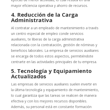
mayor eficiencia operativa y ahorro de recursos.
4. Reducción de la Carga
Administrativa
Al contratar a un empleado de mantenimiento a través
un centro especial de empleo conde servicios
auxiliares, te liberas de la carga administrativa
relacionada con la contratación, gestión de nóminas y
beneficios laborales. La empresa de servicios auxiliares
se encarga de todos estos aspectos, permitiéndote
centrarte en las actividades principales de tu empresa.
5. Tecnología y Equipamiento
Actualizados
Las empresas de servicios auxiliares suelen invertir en
la última tecnología y equipamiento de mantenimiento,
lo cual garantiza que las tareas se realicen de manera
efectiva y con los mejores recursos disponibles.
Además, su personal está en constante formación