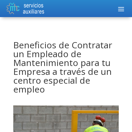
Beneficios de Contratar
un Empleado de
Mantenimiento para tu
Empresa a través de un
centro especial de
empleo