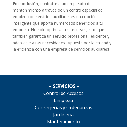
En conclusión, contratar a un empleado de
mantenimiento a través de un centro especial de
empleo con servicios auxiliares es una opción
inteligente que aporta numerosos beneficios a tu
empresa. No solo optimiza tus recursos, sino que
también garantiza un servicio profesional, eficiente y
adaptable a tus necesidades. ¡Apuesta por la calidad y
la eficiencia con una empresa de servicios auxiliares!
– SERVICIOS –
Control de Accesos
Limpieza
Conserjerías y Ordenanzas
Jardineria
Mantenimiento