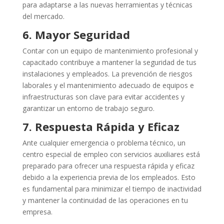
para adaptarse a las nuevas herramientas y técnicas
del mercado.
6. Mayor Seguridad
Contar con un equipo de mantenimiento profesional y
capacitado contribuye a mantener la seguridad de tus
instalaciones y empleados. La prevención de riesgos
laborales y el mantenimiento adecuado de equipos e
infraestructuras son clave para evitar accidentes y
garantizar un entorno de trabajo seguro.
7. Respuesta Rápida y Eficaz
Ante cualquier emergencia o problema técnico, un
centro especial de empleo con servicios auxiliares está
preparado para ofrecer una respuesta rápida y eficaz
debido a la experiencia previa de los empleados. Esto
es fundamental para minimizar el tiempo de inactividad
y mantener la continuidad de las operaciones en tu
empresa.